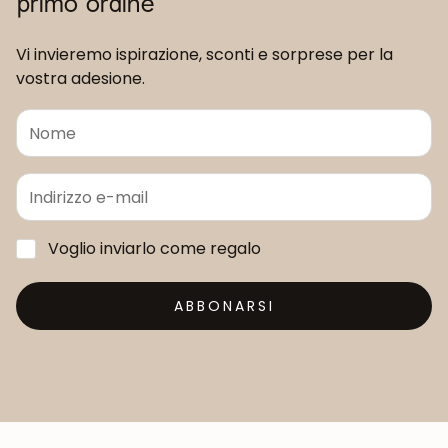
primo ordine
Vi invieremo ispirazione, sconti e sorprese per la
vostra adesione.
Voglio inviarlo come regalo
ABBONARSI