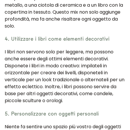
metallo, a una ciotola di ceramica e a un libro con la
copertina in tessuto. Questo mix non solo aggiunge
profondità, ma fa anche risaltare ogni oggetto da
solo.
4. Utilizzare i libri come elementi decorativi
I libri non servono solo per leggere, ma possono
anche essere degli ottimi elementi decorativi.
Disponete i libri in modo creativo: impilateli in
orizzontale per creare dei livelli, disponeteli in
verticale per un look tradizionale o alternateli per un
effetto eclettico. Inoltre, i libri possono servire da
base per altri oggetti decorativi, come candele,
piccole sculture o orologi.
5. Personalizzare con oggetti personali
Niente fa sentire uno spazio più vostro degli oggetti