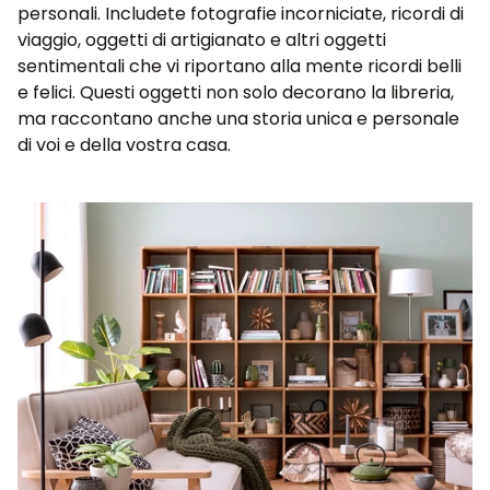
personali. Includete fotografie incorniciate, ricordi di
viaggio, oggetti di artigianato e altri oggetti
sentimentali che vi riportano alla mente ricordi belli
e felici. Questi oggetti non solo decorano la libreria,
ma raccontano anche una storia unica e personale
di voi e della vostra casa.