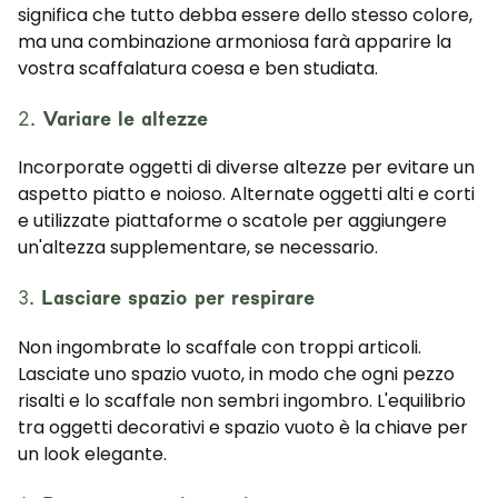
significa che tutto debba essere dello stesso colore,
ma una combinazione armoniosa farà apparire la
vostra scaffalatura coesa e ben studiata.
2.
Variare le altezze
Incorporate oggetti di diverse altezze per evitare un
aspetto piatto e noioso. Alternate oggetti alti e corti
e utilizzate piattaforme o scatole per aggiungere
un'altezza supplementare, se necessario.
3.
Lasciare spazio per respirare
Non ingombrate lo scaffale con troppi articoli.
Lasciate uno spazio vuoto, in modo che ogni pezzo
risalti e lo scaffale non sembri ingombro. L'equilibrio
tra oggetti decorativi e spazio vuoto è la chiave per
un look elegante.