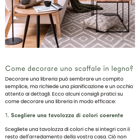
Come decorare uno scaffale in legno?
Decorare una libreria può sembrare un compito
semplice, ma richiede una pianificazione e un occhio
attento ai dettagli. Ecco alcuni consigli pratici su
come decorare una libreria in modo efficace:
1.
Scegliere una tavolozza di colori coerente
Scegliete una tavolozza di colori che si integri con il
resto dell'arredamento della vostra casa. Ciò non