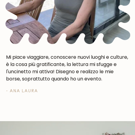
Mi piace viaggiare, conoscere nuovi luoghi e culture,
è la cosa più gratificante, la lettura mi sfugge e
l'uncinetto mi attiva! Disegno e realizzo le mie
borse, soprattutto quando ho un evento.
- ANA LAURA