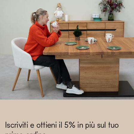
Iscriviti e ottieni il 5% in più sul tuo