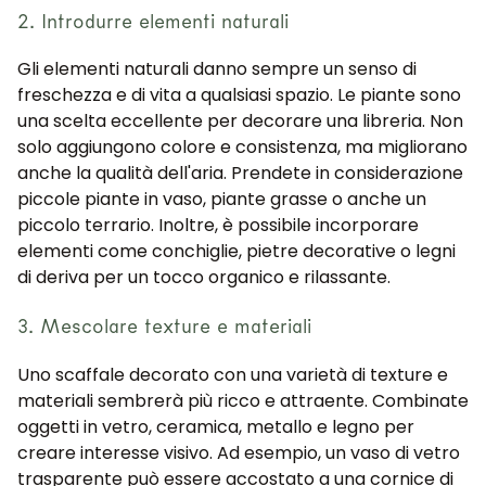
2. Introdurre elementi naturali
Gli elementi naturali danno sempre un senso di
freschezza e di vita a qualsiasi spazio. Le piante sono
una scelta eccellente per decorare una libreria. Non
solo aggiungono colore e consistenza, ma migliorano
anche la qualità dell'aria. Prendete in considerazione
piccole piante in vaso, piante grasse o anche un
piccolo terrario. Inoltre, è possibile incorporare
elementi come conchiglie, pietre decorative o legni
di deriva per un tocco organico e rilassante.
3. Mescolare texture e materiali
Uno scaffale decorato con una varietà di texture e
materiali sembrerà più ricco e attraente. Combinate
oggetti in vetro, ceramica, metallo e legno per
creare interesse visivo. Ad esempio, un vaso di vetro
trasparente può essere accostato a una cornice di