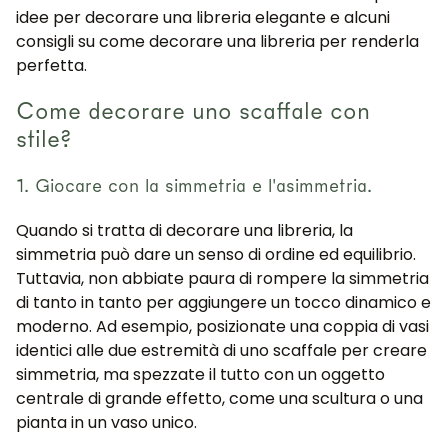
idee per decorare una libreria elegante e alcuni
consigli su come decorare una libreria per renderla
perfetta.
Come decorare uno scaffale con
stile?
1. Giocare con la simmetria e l'asimmetria.
Quando si tratta di decorare una libreria, la
simmetria può dare un senso di ordine ed equilibrio.
Tuttavia, non abbiate paura di rompere la simmetria
di tanto in tanto per aggiungere un tocco dinamico e
moderno. Ad esempio, posizionate una coppia di vasi
identici alle due estremità di uno scaffale per creare
simmetria, ma spezzate il tutto con un oggetto
centrale di grande effetto, come una scultura o una
pianta in un vaso unico.